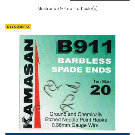
Mostrando 1-4 de 4 artículo(s)
DESCUENTO