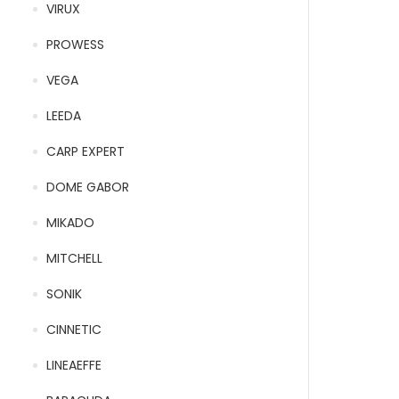
VIRUX
PROWESS
VEGA
LEEDA
CARP EXPERT
DOME GABOR
MIKADO
MITCHELL
SONIK
CINNETIC
LINEAEFFE