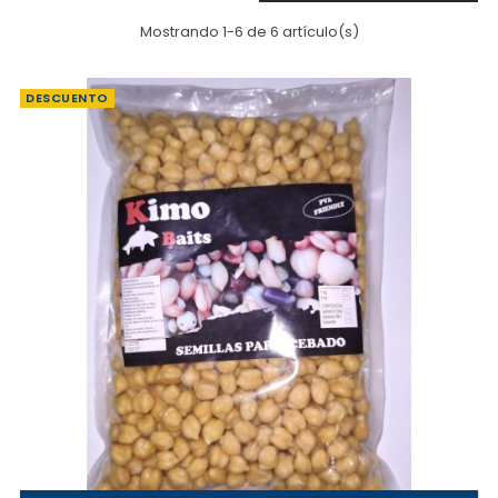
Mostrando 1-6 de 6 artículo(s)
DESCUENTO