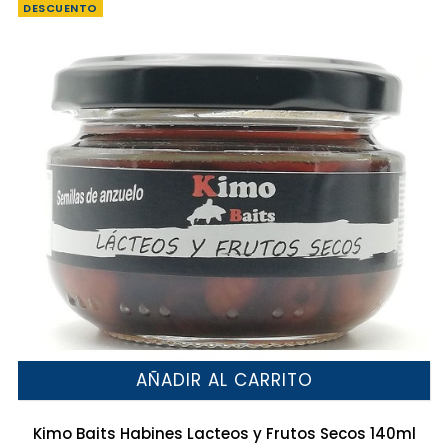
DESCUENTO
AÑADIR AL CARRITO
Kimo Baits Habines Lacteos y Frutos Secos 140ml