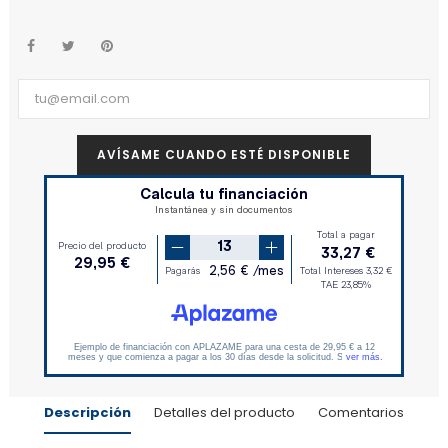
AVÍSAME CUANDO ESTÉ DISPONIBLE
Descripción
Detalles del producto
Comentarios