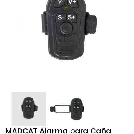
MADCAT Alarma para Caña