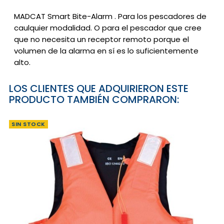
MADCAT Smart Bite-Alarm
.
Para los pescadores de
caulquier modalidad.
O para el pescador que cree
que no necesita un receptor remoto porque el
volumen de la alarma en sí es lo suficientemente
alto.
LOS CLIENTES QUE ADQUIRIERON ESTE
PRODUCTO TAMBIÉN COMPRARON:
SIN STOCK