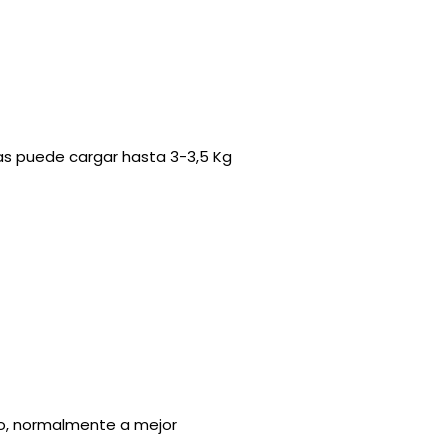
as puede cargar hasta 3-3,5 Kg
so, normalmente a mejor