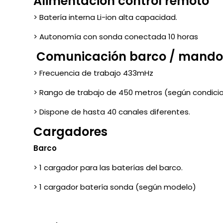
Alimentación control remoto
> Batería interna Li-ion alta capacidad.
> Autonomía con sonda conectada 10 horas
Comunicación barco / mando
> Frecuencia de trabajo 433mHz
> Rango de trabajo de 450 metros (según condici
> Dispone de hasta 40 canales diferentes.
Cargadores
Barco
> 1 cargador para las baterías del barco.
> 1 cargador batería sonda (según modelo)