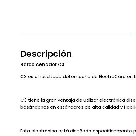
Descripción
Barco cebador C3
C3 es el resultado del empeño de ElectroCarp en 
C3 tiene la gran ventaja de utilizar electrónica d
basándonos en estándares de alta calidad y fiabil
Esta electrónica está diseñada específicamente pa