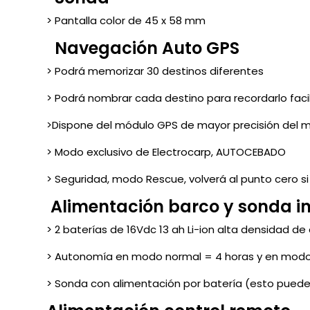
> Pantalla color de 45 x 58 mm
Navegación Auto GPS
> Podrá memorizar 30 destinos diferentes
> Podrá nombrar cada destino para recordarlo fac
>Dispone del módulo GPS de mayor precisión del 
> Modo exclusivo de Electrocarp, AUTOCEBADO
> Seguridad, modo Rescue, volverá al punto cero si
Alimentación barco y sonda i
> 2 baterías de 16Vdc 13 ah Li-ion alta densidad d
> Autonomía en modo normal = 4 horas y en modo
> Sonda con alimentación por batería (esto puede 