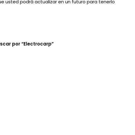
e usted podrá actualizar en un futuro para tenerlo
scar por “Electrocarp”