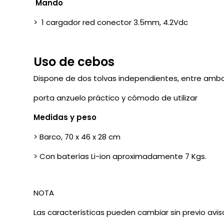
Mando
> 1 cargador red conector 3.5mm, 4.2Vdc
Uso de cebos
Dispone de dos tolvas independientes, entre amb
porta anzuelo práctico y cómodo de utilizar
Medidas y peso
> Barco, 70 x 46 x 28 cm
> Con baterías Li-ion aproximadamente 7 Kgs.
NOTA
Las características pueden cambiar sin previo avi