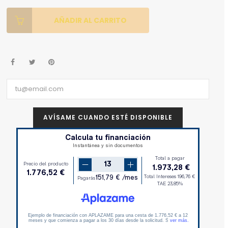
AÑADIR AL CARRITO
AVÍSAME CUANDO ESTÉ DISPONIBLE