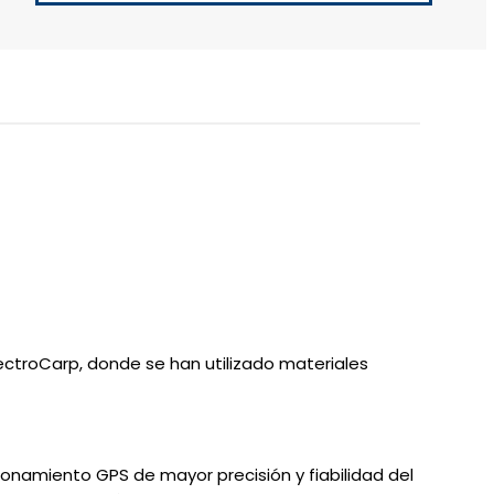
lectroCarp, donde se han utilizado materiales
ionamiento GPS de mayor precisión y fiabilidad del