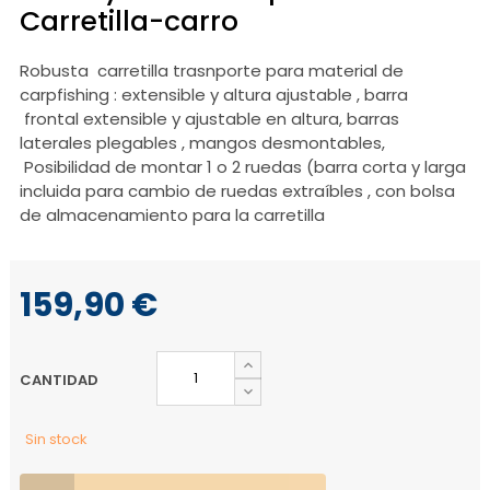
Carretilla-carro
Robusta carretilla trasnporte para material de
carpfishing : extensible y altura ajustable , barra
frontal extensible y ajustable en altura, barras
laterales plegables , mangos desmontables,
Posibilidad de montar 1 o 2 ruedas (barra corta y larga
incluida para cambio de ruedas extraíbles , con bolsa
de almacenamiento para la carretilla
159,90 €
CANTIDAD
Sin stock