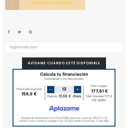
AÑADIR AL CARRITO
AVÍSAME CUANDO ESTÉ DISPONIBLE