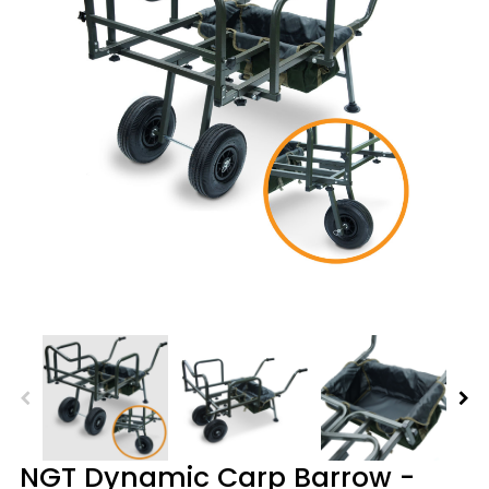
NGT Dynamic Carp Barrow -