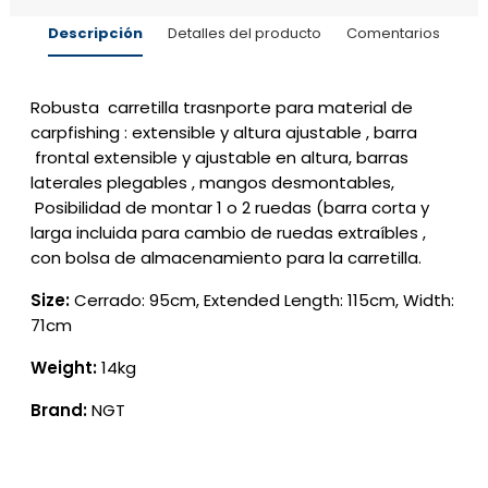
Descripción
Detalles del producto
Comentarios
Robusta carretilla trasnporte para material de
carpfishing : extensible y altura ajustable , barra
frontal extensible y ajustable en altura, barras
laterales plegables , mangos desmontables,
Posibilidad de montar 1 o 2 ruedas (barra corta y
larga incluida para cambio de ruedas extraíbles ,
con bolsa de almacenamiento para la carretilla.
Size:
Cerrado: 95cm, Extended Length: 115cm, Width:
71cm
Weight:
14kg
Brand:
NGT