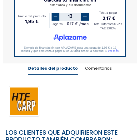
Detalles del producto
Comentarios
LOS CLIENTES QUE ADQUIRIERON ESTE
PRODUCTO TAMBIÉN COMPRARON: