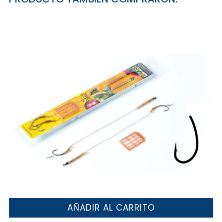
AÑADIR AL CARRITO