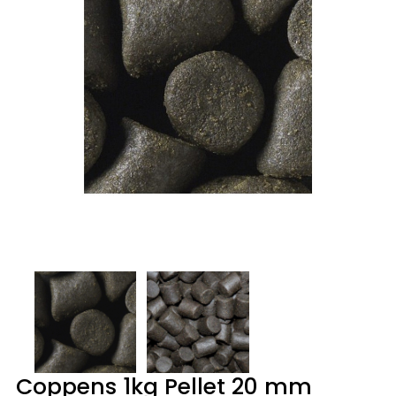
Coppens 1kg Pellet 20 mm