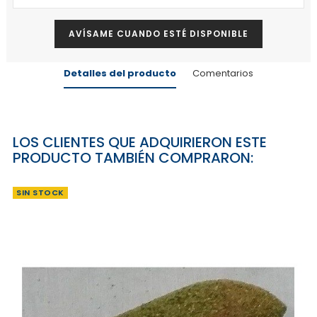
AVÍSAME CUANDO ESTÉ DISPONIBLE
Detalles del producto
Comentarios
LOS CLIENTES QUE ADQUIRIERON ESTE
PRODUCTO TAMBIÉN COMPRARON:
SIN STOCK