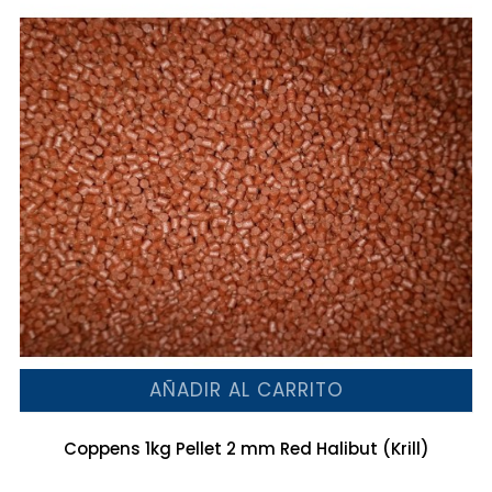
AÑADIR AL CARRITO
Coppens 1kg Pellet 2 mm Red Halibut (Krill)