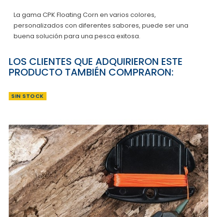
La gama CPK Floating Corn en varios colores,
personalizados con diferentes sabores, puede ser una
buena solución para una pesca exitosa.
LOS CLIENTES QUE ADQUIRIERON ESTE
PRODUCTO TAMBIÉN COMPRARON:
SIN STOCK