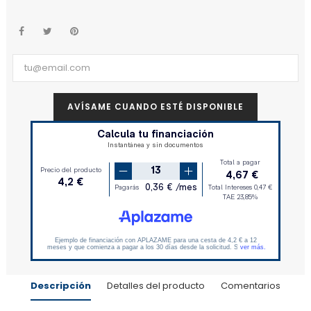
AVÍSAME CUANDO ESTÉ DISPONIBLE
Descripción
Detalles del producto
Comentarios