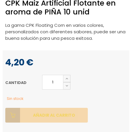
CPK Maiz Artificial Flotante en
aroma de PIÑA 10 unid
La gama CPK Floating Corn en varios colores,
personalizados con diferentes sabores, puede ser una
buena solución para una pesca exitosa.
4,20 €
CANTIDAD
Sin stock
AÑADIR AL CARRITO