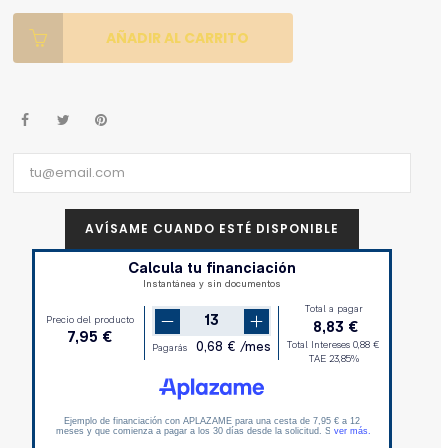
AÑADIR AL CARRITO
AVÍSAME CUANDO ESTÉ DISPONIBLE