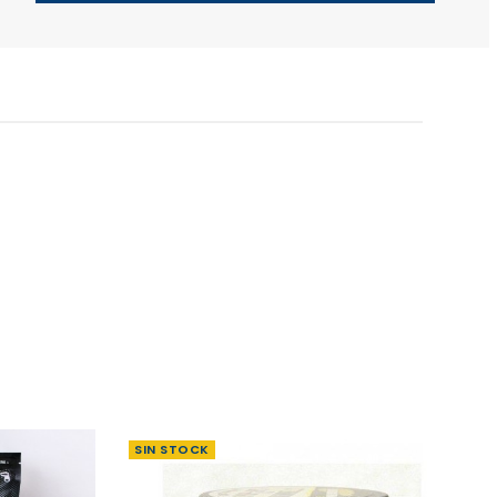
SIN STOCK