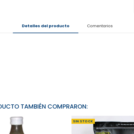
Detalles del producto
Comentarios
RODUCTO TAMBIÉN COMPRARON:
SIN STOCK