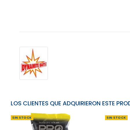
LOS CLIENTES QUE ADQUIRIERON ESTE P
SIN STOCK
SIN STOCK