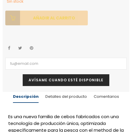
Sin stock
AÑADIR AL CARRITO
AVÍSAME CUANDO ESTÉ DISPONIBLE
Descripción
Detalles del producto
Comentarios
Es una nueva familia de cebos fabricados con una
tecnología de producción única, optimizada
específicamente para la pesca con el method de la