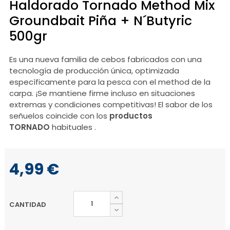
Haldorado Tornado Method Mix
Groundbait Piña + N´Butyric
500gr
Es una nueva familia de cebos fabricados con una
tecnología de producción única, optimizada
específicamente para la pesca con el method de la
carpa. ¡Se mantiene firme incluso en situaciones
extremas y condiciones competitivas! El sabor de los
señuelos coincide con los
productos
TORNADO
habituales .
4,99 €
CANTIDAD