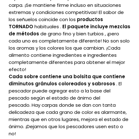
carpa. ¡Se mantiene firme incluso en situaciones
extremas y condiciones competitivas! El sabor de
los señuelos coincide con los
productos
TORNADO
habituales .
El paquete incluye mezclas
de métodos
de grano fino y bien turbios , ¡pero
cada uno es completamente diferente! No son solo
los aromas y los colores los que cambian. ¡Cada
alimento contiene ingredientes e ingredientes
completamente diferentes para obtener el mejor
efecto!
Cada sobre contiene una bolsita que contiene
diminutos gránulos coloreados y sabrosos
. El
pescador puede agregar esto a la base del
pescado según el estado de ánimo del
pescado. Hay carpas donde se dan con tanta
delicadeza que cada grano de color es alarmante,
mientras que en otros lugares, mejora el estado de
ánimo. ¡Dejamos que los pescadores usen esto o
no!