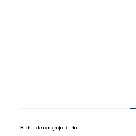
Harina de cangrejo de rio.