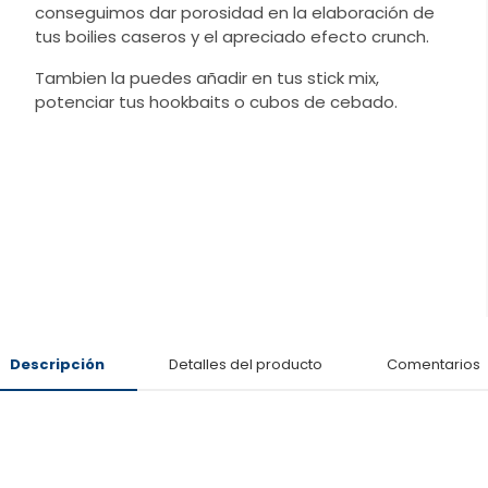
conseguimos dar porosidad en la elaboración de
tus boilies caseros y el apreciado efecto crunch.
Tambien la puedes añadir en tus stick mix,
potenciar tus hookbaits o cubos de cebado.
Descripción
Detalles del producto
Comentarios