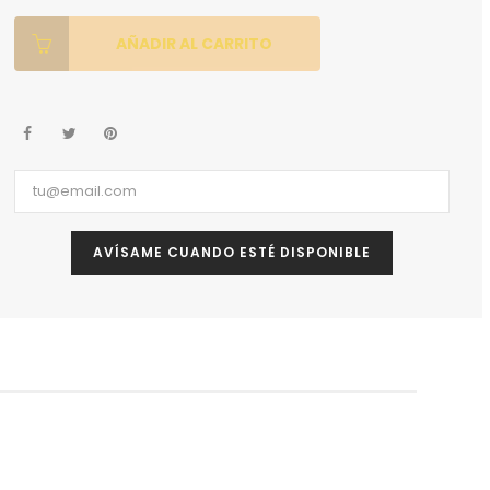
AÑADIR AL CARRITO
AVÍSAME CUANDO ESTÉ DISPONIBLE