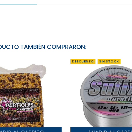
RODUCTO TAMBIÉN COMPRARON:
DESCUENTO
SIN STOCK