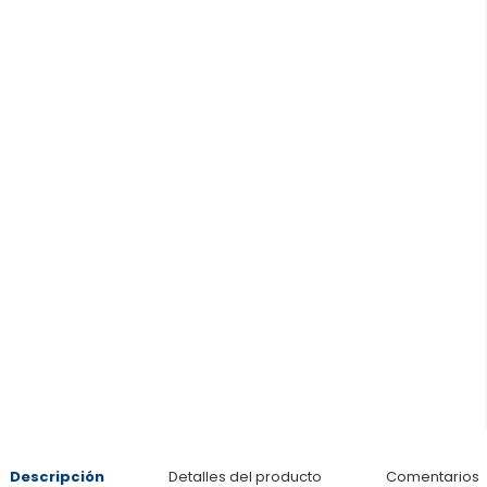
Descripción
Detalles del producto
Comentarios