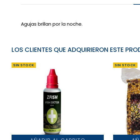
Agujas brillan por la noche.
LOS CLIENTES QUE ADQUIRIERON ESTE P
SIN STOCK
SIN STOCK