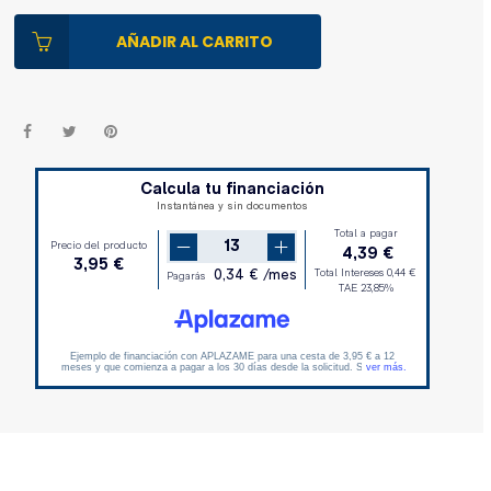
AÑADIR AL CARRITO