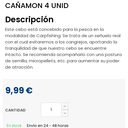
CAÑAMON 4 UNID
Descripción
Este cebo está concebido para la pesca en la
modalidad de Carpfishing. Se trata de un señuelo real
con el cual evitaremos a los cangrejos, aportando la
tranquilidad de que nuestro cebo se encuentre
intacto. Se recomienda acompañarlo con una postura
de semilla, micropellets, etc. para aumentar su poder
de atracción.
9,99 €
CANTIDAD
En stock
Envío en 24 - 48 horas