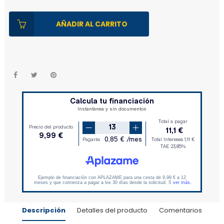
AÑADIR AL CARRITO
Descripción
Detalles del producto
Comentarios