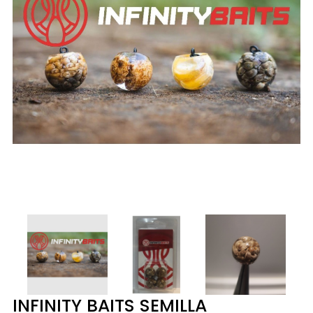
INFINITY BAITS SEMILLA