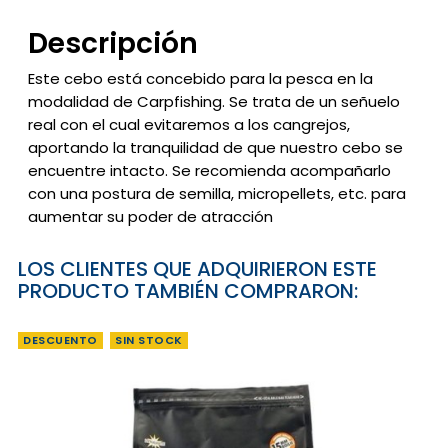
Descripción
Este cebo está concebido para la pesca en la
modalidad de Carpfishing. Se trata de un señuelo
real con el cual evitaremos a los cangrejos,
aportando la tranquilidad de que nuestro cebo se
encuentre intacto. Se recomienda acompañarlo
con una postura de semilla, micropellets, etc. para
aumentar su poder de atracción
LOS CLIENTES QUE ADQUIRIERON ESTE
PRODUCTO TAMBIÉN COMPRARON:
DESCUENTO
SIN STOCK