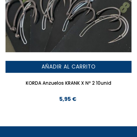
AÑADIR AL CARRITO
KORDA Anzuelos KRANK X Nº 2 10unid
5,95 €
Precio