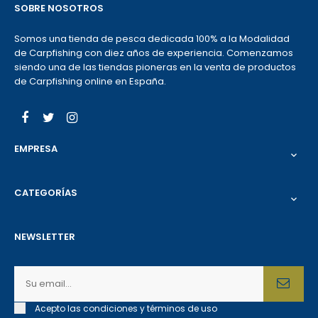
SOBRE NOSOTROS
Somos una tienda de pesca dedicada 100% a la Modalidad
de Carpfishing con diez años de experiencia. Comenzamos
siendo una de las tiendas pioneras en la venta de productos
de Carpfishing online en España.
Facebook
Twitter
Instagram
EMPRESA

CATEGORÍAS

NEWSLETTER
Acepto las condiciones y términos de uso