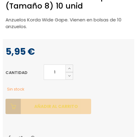
(Tamaño 8) 10 unid
Anzuelos Korda Wide Gape. Vienen en bolsas de 10
anzuelos.
5,95 €
CANTIDAD
Sin stock
AÑADIR AL CARRITO