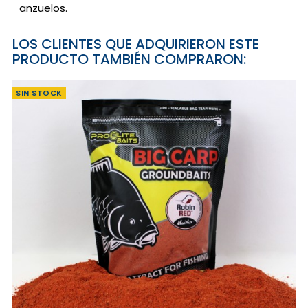
anzuelos.
LOS CLIENTES QUE ADQUIRIERON ESTE
PRODUCTO TAMBIÉN COMPRARON:
SIN STOCK