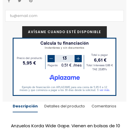
AVÍSAME CUANDO ESTÉ DISPONIBLE
Descripción
Detalles del producto
Comentarios
Anzuelos Korda Wide Gape. Vienen en bolsas de 10