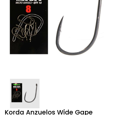
Korda Anzuelos Wide Gape