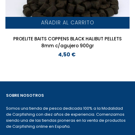
AÑADIR AL CARRITO
PROELITE BAITS COPPENS BLACK HALIBUT PELLETS
8mm c/agujero 900gr
4,50 €
Precio
SOBRE NOSOTROS
Somos una tienda de pesca dedicada 100% a la Modalidad
de Carpfishing con diez años de experiencia. Comenzamos
siendo una de las tiendas pioneras en la venta de productos
de Carpfishing online en España.