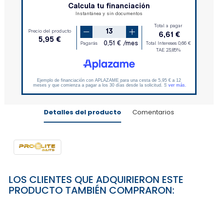
Detalles del producto
Comentarios
LOS CLIENTES QUE ADQUIRIERON ESTE
PRODUCTO TAMBIÉN COMPRARON: