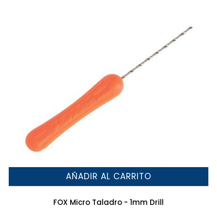
AÑADIR AL CARRITO
FOX Micro Taladro - 1mm Drill