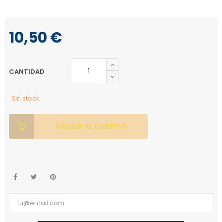
10,50 €
CANTIDAD
Sin stock
AÑADIR AL CARRITO