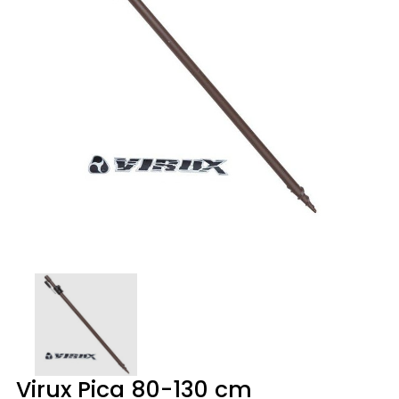
Virux Pica 80-130 cm