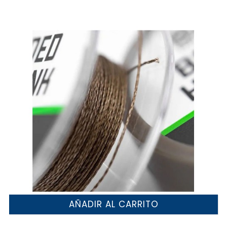
AÑADIR AL CARRITO