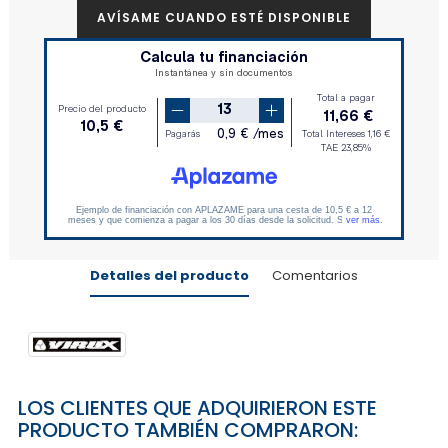
AVÍSAME CUANDO ESTÉ DISPONIBLE
Detalles del producto
Comentarios
LOS CLIENTES QUE ADQUIRIERON ESTE
PRODUCTO TAMBIÉN COMPRARON: