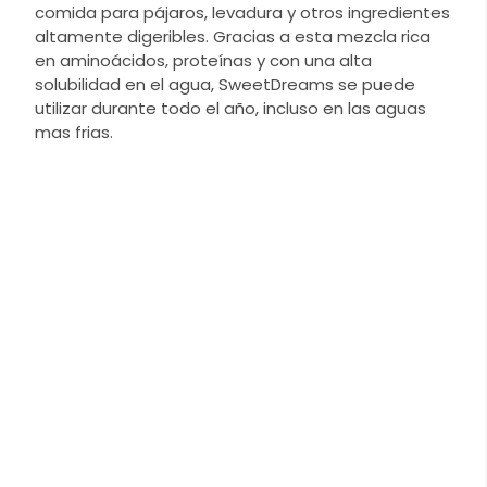
comida para pájaros, levadura y otros ingredientes
altamente digeribles. Gracias a esta mezcla rica
en aminoácidos, proteínas y con una alta
solubilidad en el agua, SweetDreams se puede
utilizar durante todo el año, incluso en las aguas
mas frias.