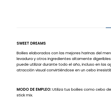
SWEET DREAMS
Boilies elaborados con las mejores harinas del mer
levadura y otros ingredientes altamente digeribles
puede utilizar durante todo el año, incluso en las
atracción visual convirtiéndose en un cebo irresistib
MODO DE EMPLEO:
Utiliza tus boilies como cebo de
stick mix.