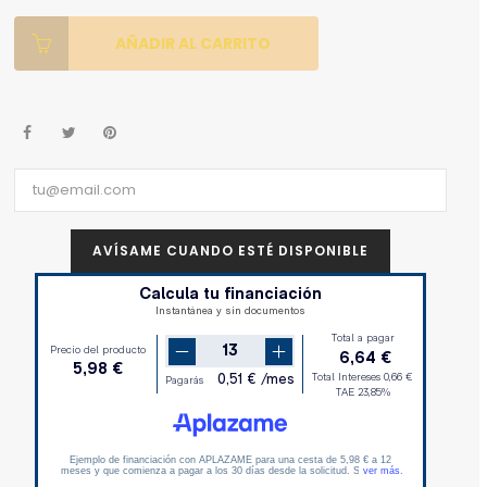
AÑADIR AL CARRITO
AVÍSAME CUANDO ESTÉ DISPONIBLE