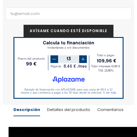
AVÍSAME CUANDO ESTÉ DISPONIBLE
Descripción
Detalles del producto
Comentarios