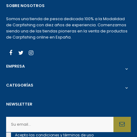
SOBRE NOSOTROS
Somos una tienda de pesca dedicada 100% a la Modalidad
de Carpfishing con diez años de experiencia. Comenzamos
siendo una de las tiendas pioneras en la venta de productos
de Carpfishing online en España.
Facebook
Twitter
Instagram
EMPRESA

CATEGORÍAS

NEWSLETTER
Acepto las condiciones y términos de uso