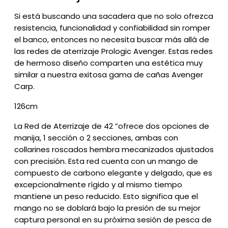
Si está buscando una sacadera que no solo ofrezca
resistencia, funcionalidad y confiabilidad sin romper
el banco, entonces no necesita buscar más allá de
las redes de aterrizaje Prologic Avenger.
Estas redes
de hermoso diseño comparten una estética muy
similar a nuestra exitosa gama de cañas Avenger
Carp.
126cm
La Red de Aterrizaje de 42 ”ofrece dos opciones de
manija, 1 sección o 2 secciones, ambas con
collarines roscados hembra mecanizados ajustados
con precisión.
Esta red cuenta con un mango de
compuesto de carbono elegante y delgado, que es
excepcionalmente rígido y al mismo tiempo
mantiene un peso reducido.
Esto significa que el
mango no se doblará bajo la presión de su mejor
captura personal en su próxima sesión de pesca de