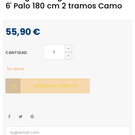
6' Palo 180 cm 2 tramos Camo
55,90 €
CANTIDAD
Sin stock
AÑADIR AL CARRITO