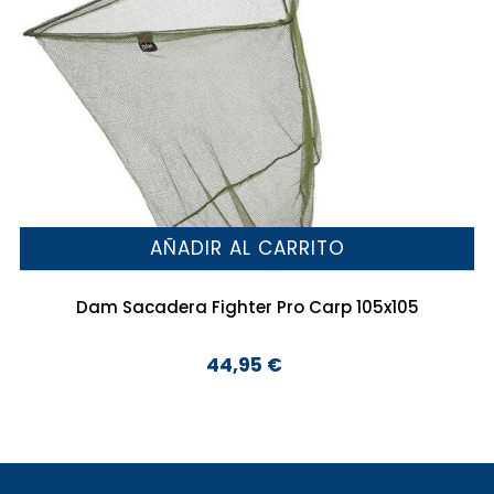
AÑADIR AL CARRITO
Dam Sacadera Fighter Pro Carp 105x105
44,95 €
Precio