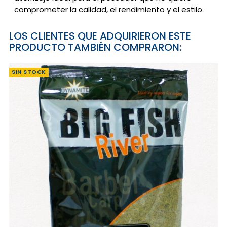
comprometer la calidad, el rendimiento y el estilo.
LOS CLIENTES QUE ADQUIRIERON ESTE
PRODUCTO TAMBIÉN COMPRARON:
SIN STOCK