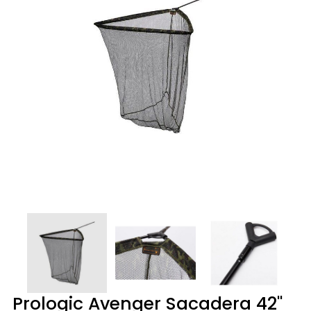
Prologic Avenger Sacadera 42''