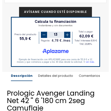
AVÍSAME CUANDO ESTÉ DISPONIBLE
Descripción
Detalles del producto
Comentarios
Prologic Avenger Landing
Net 42 '' 6 '180 cm 2seg
Camuflaje