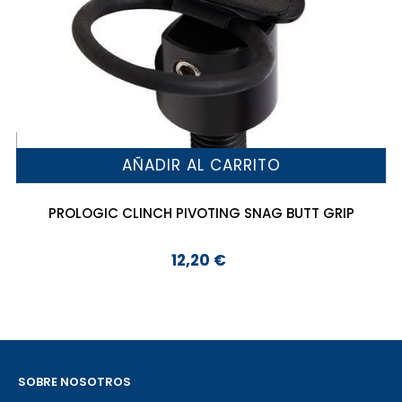
AÑADIR AL CARRITO
PROLOGIC CLINCH PIVOTING SNAG BUTT GRIP
12,20 €
Precio
SOBRE NOSOTROS