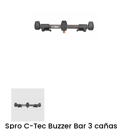
Spro C-Tec Buzzer Bar 3 cañas