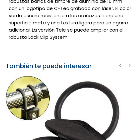
robustas barras de timbre de aluminio de 16 mm
con un logotipo de C-Tec grabado con láser.
El color
verde oscuro resistente a los arañazos tiene una
superficie mate y una textura ligera para un agarre
adicional.
La versión Tele se puede ampliar con el
robusto Lock Clip System.
También te puede interesar
‹
›