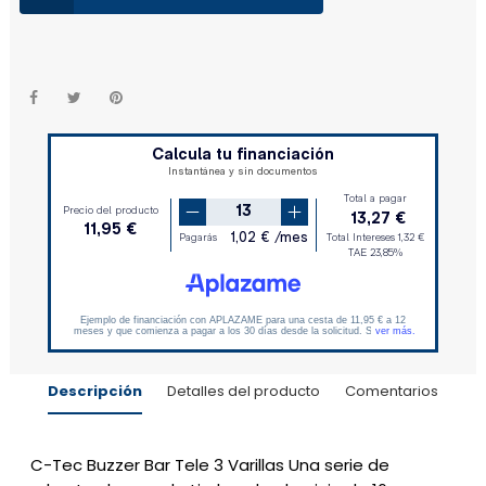
Descripción
Detalles del producto
Comentarios
C-Tec Buzzer Bar Tele 3 Varillas
Una serie de