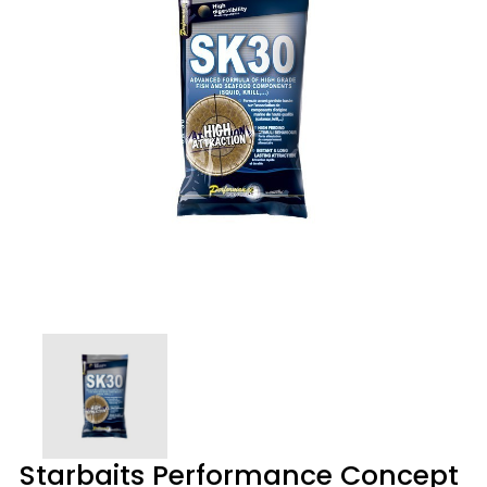
Starbaits Performance Concept