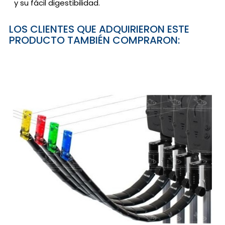
y su fácil digestibilidad.
LOS CLIENTES QUE ADQUIRIERON ESTE
PRODUCTO TAMBIÉN COMPRARON: