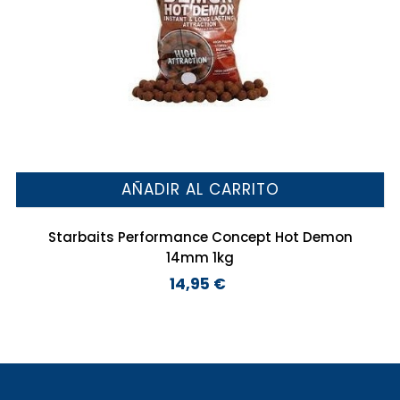
AÑADIR AL CARRITO
Starbaits Performance Concept Hot Demon
14mm 1kg
14,95 €
Precio