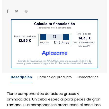
Descripción
Detalles del producto
Comentarios
Tiene componentes de acidos grasos y
aminoacidos. Un cebo especial para peces de gran
tamaño. Sus componentes promueven el consumo