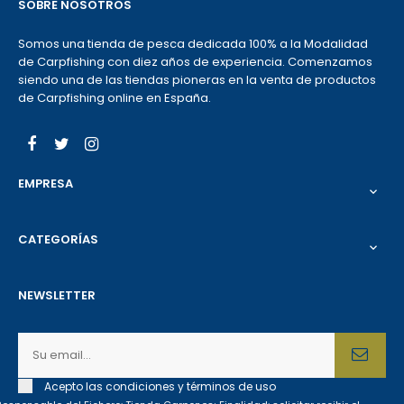
SOBRE NOSOTROS
Somos una tienda de pesca dedicada 100% a la Modalidad
de Carpfishing con diez años de experiencia. Comenzamos
siendo una de las tiendas pioneras en la venta de productos
de Carpfishing online en España.
Facebook
Twitter
Instagram
EMPRESA

CATEGORÍAS

NEWSLETTER
Acepto las condiciones y términos de uso