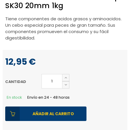
SK30 20mm 1kg
Tiene componentes de acidos grasos y aminoacidos.
Un cebo especial para peces de gran tamaño. Sus
componentes promueven el consumo y su fácil
digestibilidad.
12,95 €
CANTIDAD
En stock
Envío en 24 - 48 horas
AÑADIR AL CARRITO