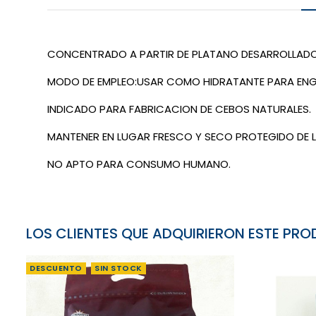
CONCENTRADO A PARTIR DE PLATANO DESARROLLADO 
MODO DE EMPLEO:USAR COMO HIDRATANTE PARA ENGODOS
INDICADO PARA FABRICACION DE CEBOS NATURALES.
MANTENER EN LUGAR FRESCO Y SECO PROTEGIDO DE L
NO APTO PARA CONSUMO HUMANO.
LOS CLIENTES QUE ADQUIRIERON ESTE P
DESCUENTO
SIN STOCK