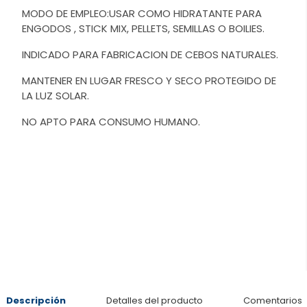
MODO DE EMPLEO:USAR COMO HIDRATANTE PARA
ENGODOS , STICK MIX, PELLETS, SEMILLAS O BOILIES.
INDICADO PARA FABRICACION DE CEBOS NATURALES.
MANTENER EN LUGAR FRESCO Y SECO PROTEGIDO DE
LA LUZ SOLAR.
NO APTO PARA CONSUMO HUMANO.
Descripción
Detalles del producto
Comentarios