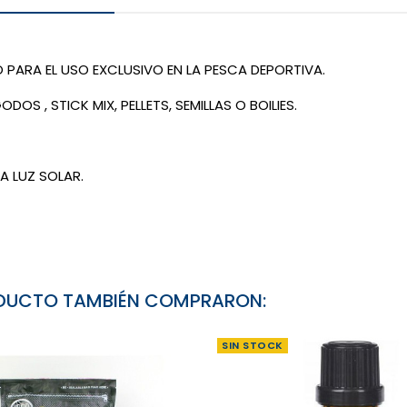
PARA EL USO EXCLUSIVO EN LA PESCA DEPORTIVA.
 , STICK MIX, PELLETS, SEMILLAS O BOILIES.
A LUZ SOLAR.
RODUCTO TAMBIÉN COMPRARON:
SIN STOCK