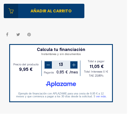
AÑADIR AL CARRITO