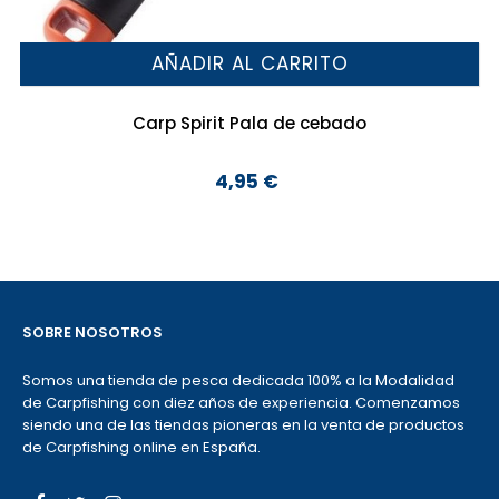
AÑADIR AL CARRITO
Carp Spirit Pala de cebado
4,95 €
Precio
SOBRE NOSOTROS
Somos una tienda de pesca dedicada 100% a la Modalidad
de Carpfishing con diez años de experiencia. Comenzamos
siendo una de las tiendas pioneras en la venta de productos
de Carpfishing online en España.