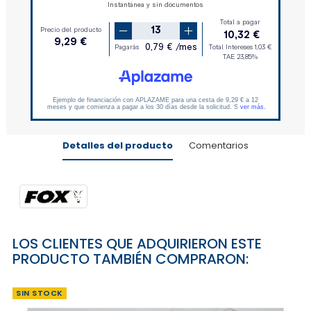
Detalles del producto
Comentarios
LOS CLIENTES QUE ADQUIRIERON ESTE
PRODUCTO TAMBIÉN COMPRARON:
SIN STOCK