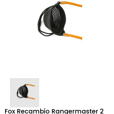
Fox Recambio Rangermaster 2