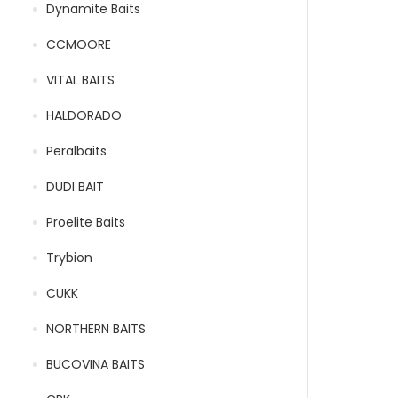
Dynamite Baits
CCMOORE
VITAL BAITS
HALDORADO
Peralbaits
DUDI BAIT
Proelite Baits
Trybion
CUKK
NORTHERN BAITS
BUCOVINA BAITS