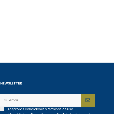
NEWSLETTER
Acepto las condiciones y términos de uso