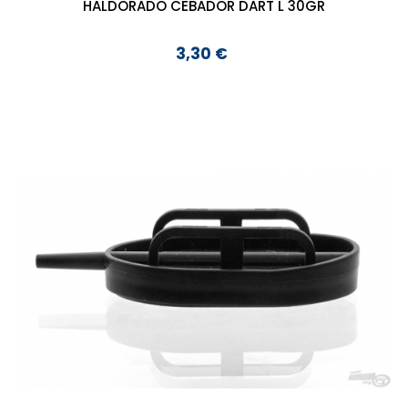
HALDORADO CEBADOR DART L 30GR
3,30 €
Precio