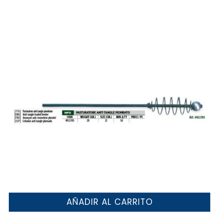
AÑADIR AL CARRITO