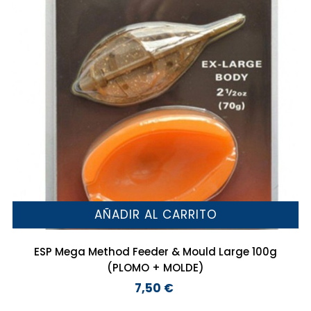
AÑADIR AL CARRITO
ESP Mega Method Feeder & Mould Large 100g
(PLOMO + MOLDE)
7,50 €
Precio