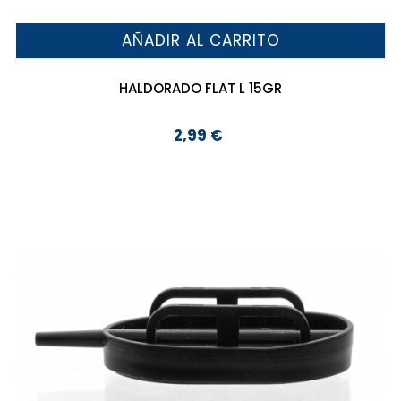
AÑADIR AL CARRITO
HALDORADO FLAT L 15GR
2,99 €
Precio