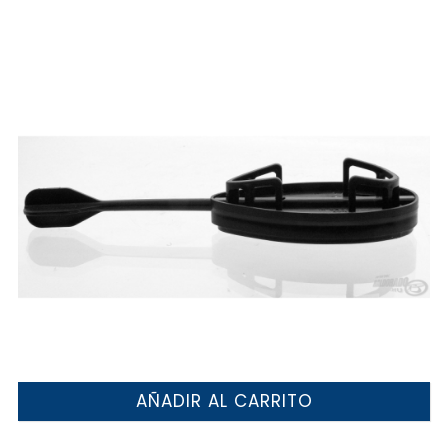
AÑADIR AL CARRITO