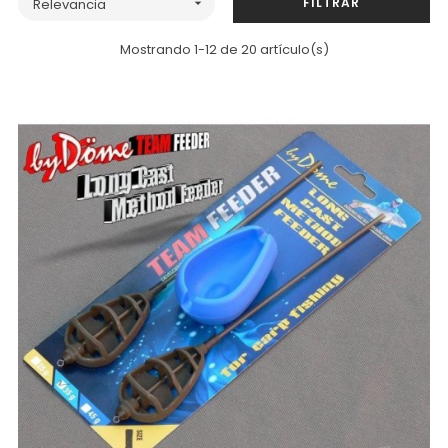
FILTRAR
Relevancia

Mostrando 1-12 de 20 artículo(s)