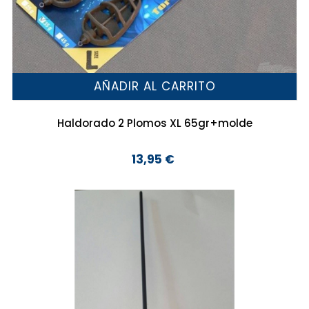
AÑADIR AL CARRITO
Haldorado 2 Plomos XL 65gr+molde
13,95 €
Precio