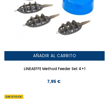
AÑADIR AL CARRITO
LINEAEFFE Method Feeder Set 4+1
7,95 €
Precio
SIN STOCK