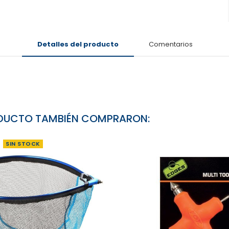
Detalles del producto
Comentarios
RODUCTO TAMBIÉN COMPRARON:
SIN STOCK