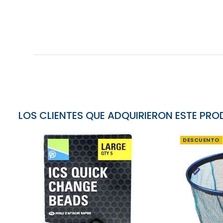
LOS CLIENTES QUE ADQUIRIERON ESTE P
DESCUENTO