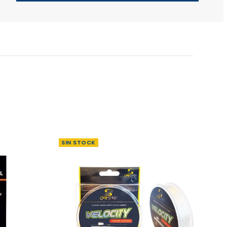
SIN STOCK