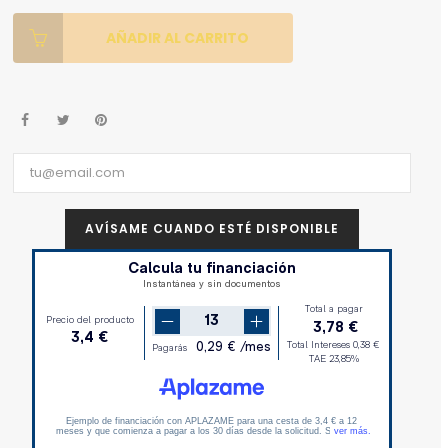
AÑADIR AL CARRITO
AVÍSAME CUANDO ESTÉ DISPONIBLE