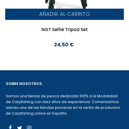
AÑADIR AL CARRITO
NGT Selfie Tripod Set
24,50 €
Precio
SOBRE NOSOTROS
Somos una tienda de pesca dedicada 100% a la Modalidad
de Carpfishing con diez años de experiencia. Comenzamos
siendo una de las tiendas pioneras en la venta de productos
de Carpfishing online en España.
Facebook
Twitter
Instagram