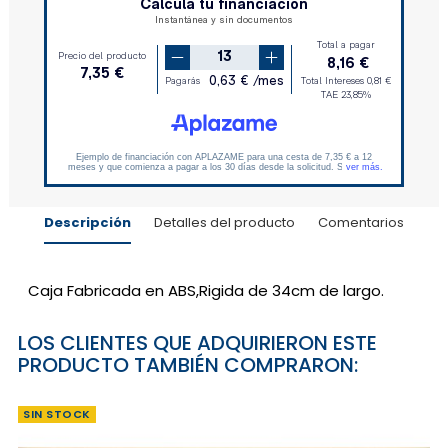
Descripción
Detalles del producto
Comentarios
Caja Fabricada en ABS,Rigida de 34cm de largo.
LOS CLIENTES QUE ADQUIRIERON ESTE
PRODUCTO TAMBIÉN COMPRARON:
SIN STOCK