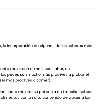
, la incorporación de algunos de los sabores más
ente mejor con el maíz con sabor, en
 los peces son mucho más proclives a probar el
ser más proclives a comer).
ones para mejorar su potencia de tracción cebos.
de alimentos con un alto contenido de atraer a los