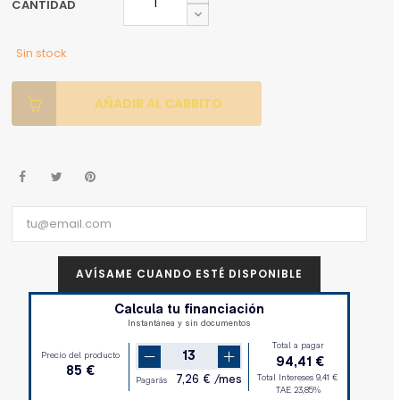
CANTIDAD
Sin stock
AÑADIR AL CARRITO
AVÍSAME CUANDO ESTÉ DISPONIBLE