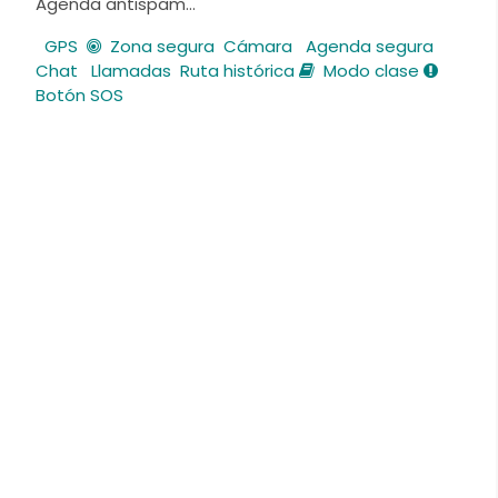
Agenda antispam…
GPS
Zona segura
Cámara
Agenda segura
Chat
Llamadas
Ruta histórica
Modo clase
Botón SOS