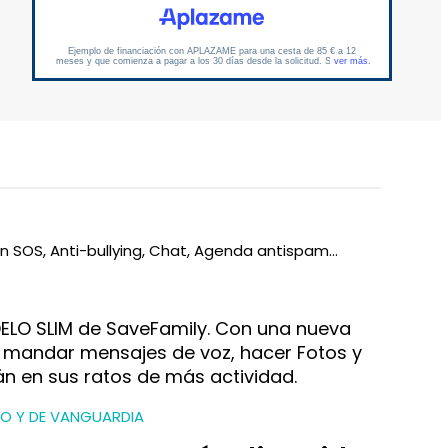
ón SOS, Anti-bullying, Chat, Agenda antispam…
ODELO SLIM de SaveFamily. Con una nueva
 mandar mensajes de voz, hacer Fotos y
n en sus ratos de más actividad.
O Y DE VANGUARDIA