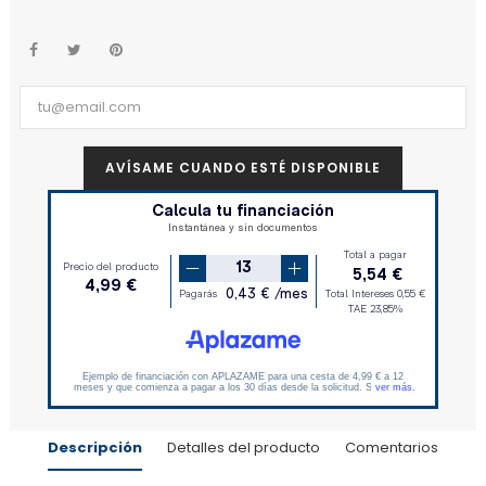
AVÍSAME CUANDO ESTÉ DISPONIBLE
Descripción
Detalles del producto
Comentarios