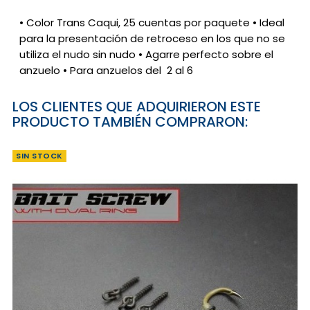
• Color Trans Caqui, 25 cuentas por paquete • Ideal
para la presentación de retroceso en los que no se
utiliza el nudo sin nudo • Agarre perfecto sobre el
anzuelo • Para anzuelos del 2 al 6
LOS CLIENTES QUE ADQUIRIERON ESTE
PRODUCTO TAMBIÉN COMPRARON:
SIN STOCK