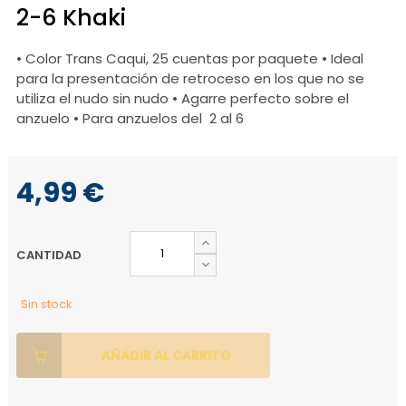
2-6 Khaki
• Color Trans Caqui, 25 cuentas por paquete • Ideal
para la presentación de retroceso en los que no se
utiliza el nudo sin nudo • Agarre perfecto sobre el
anzuelo • Para anzuelos del 2 al 6
4,99 €
CANTIDAD
Sin stock
AÑADIR AL CARRITO