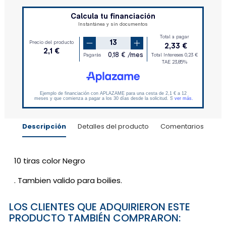
Descripción
Detalles del producto
Comentarios
10 tiras color Negro
. Tambien valido para boilies.
LOS CLIENTES QUE ADQUIRIERON ESTE
PRODUCTO TAMBIÉN COMPRARON: