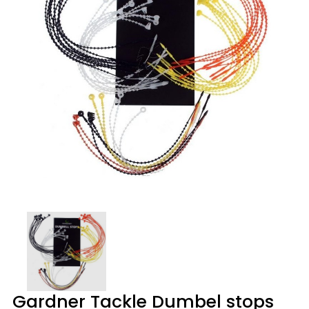
Gardner Tackle Dumbel stops