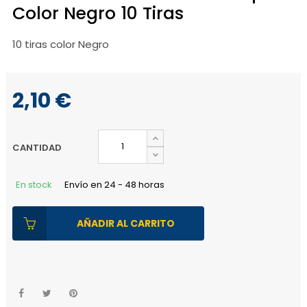
Color Negro 10 Tiras
10 tiras color Negro
2,10 €
CANTIDAD
En stock
Envío en 24 - 48 horas
AÑADIR AL CARRITO