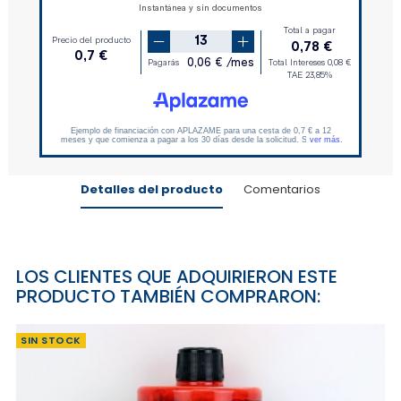
Detalles del producto
Comentarios
LOS CLIENTES QUE ADQUIRIERON ESTE
PRODUCTO TAMBIÉN COMPRARON:
SIN STOCK