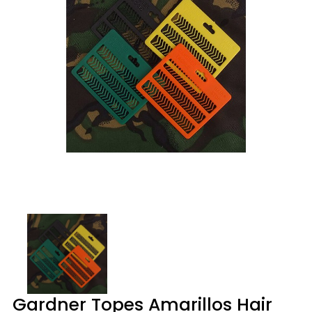
Gardner Topes Amarillos Hair