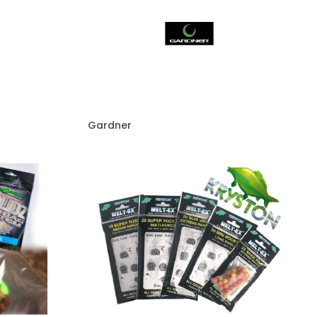
Gardner