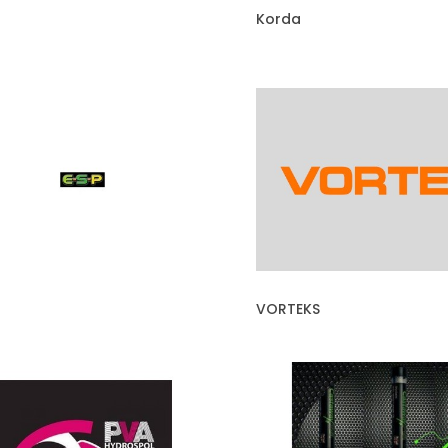
Korda
VORTEKS