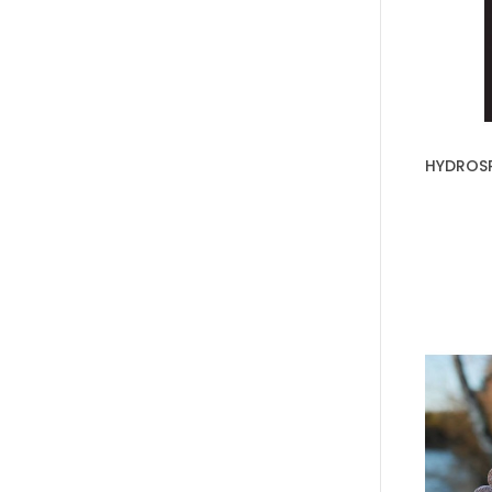
HYDROS