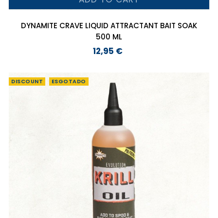
DYNAMITE CRAVE LIQUID ATTRACTANT BAIT SOAK
500 ML
12,95 €
Preço
DISCOUNT
ESGOTADO