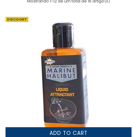
Mostrando 1-12 de um total de 16 artigo(s)
DISCOUNT
ADD TO CART