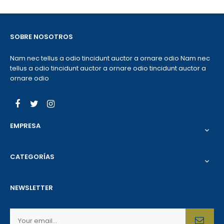
SOBRE NOSOTROS
Nam nec tellus a odio tincidunt auctor a ornare odio Nam nec
tellus a odio tincidunt auctor a ornare odio tincidunt auctor a
ornare odio
Facebook
Twitter
Instagram
EMPRESA

CATEGORÍAS

NEWSLETTER