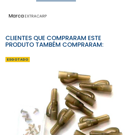
Marca
EXTRACARP
CLIENTES QUE COMPRARAM ESTE
PRODUTO TAMBÉM COMPRARAM:
ESGOTADO