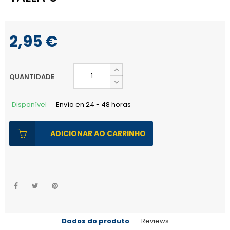
2,95 €
QUANTIDADE
Disponível
Envío en 24 - 48 horas
ADICIONAR AO CARRINHO
Dados do produto
Reviews