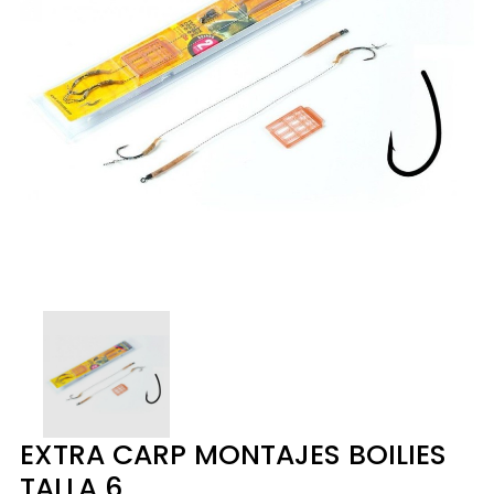
EXTRA CARP MONTAJES BOILIES
TALLA 6