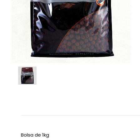
Bolsa de 1kg