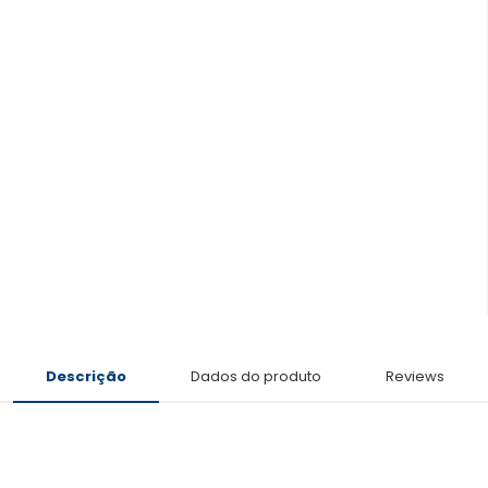
Descrição
Dados do produto
Reviews