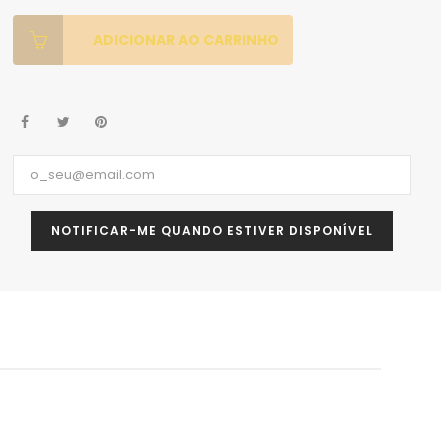
ADICIONAR AO CARRINHO
NOTIFICAR-ME QUANDO ESTIVER DISPONÍVEL