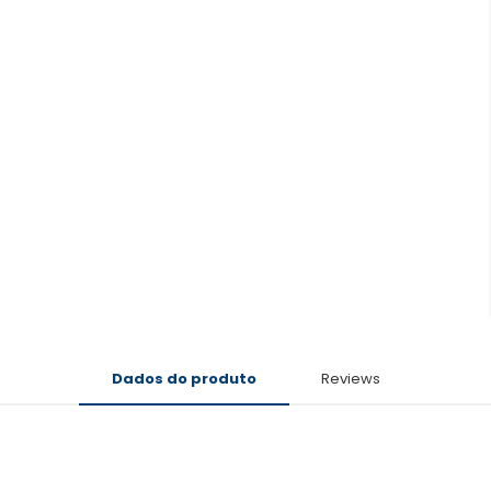
Dados do produto
Reviews