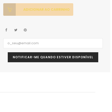
ADICIONAR AO CARRINHO
NOTIFICAR-ME QUANDO ESTIVER DISPONÍVEL