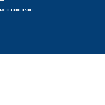
Desarrollado por
Addis