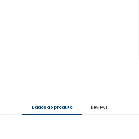
Dados do produto
Reviews