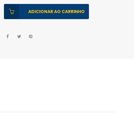
ADICIONAR AO CARRINHO