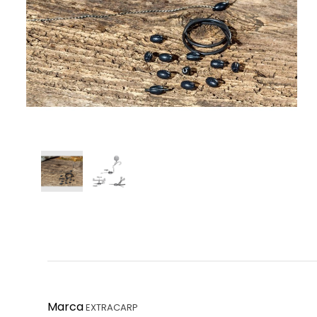
Marca
EXTRACARP