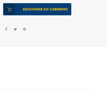
ADICIONAR AO CARRINHO