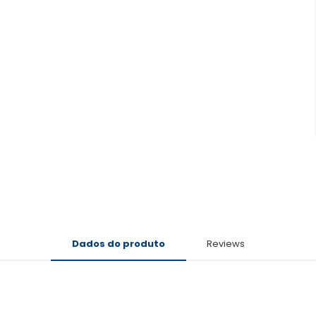
Dados do produto
Reviews