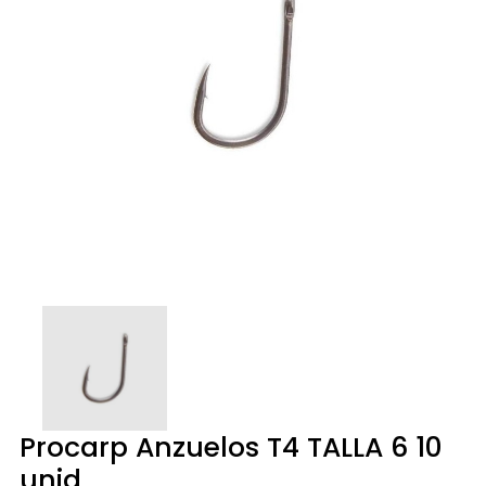
Procarp Anzuelos T4 TALLA 6 10
unid