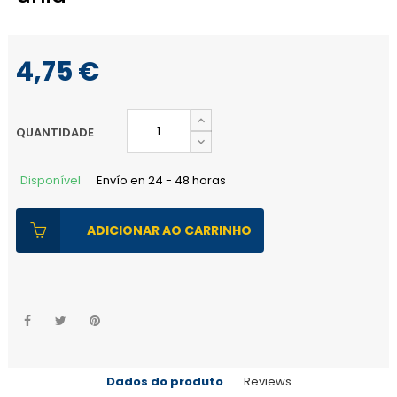
4,75 €
QUANTIDADE
Disponível
Envío en 24 - 48 horas
ADICIONAR AO CARRINHO
Dados do produto
Reviews