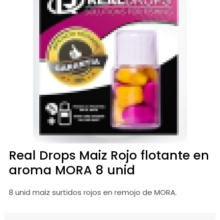
Real Drops Maiz Rojo flotante en
aroma MORA 8 unid
8 unid maiz surtidos rojos en remojo de MORA.