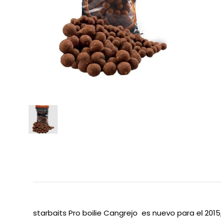
starbaits
Pro
boilie
Cangrejo
es nuevo
para el 2015