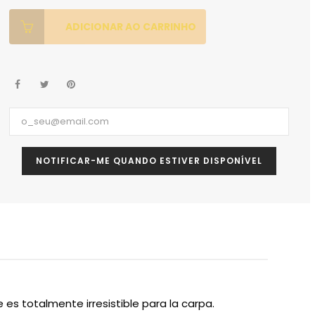
ADICIONAR AO CARRINHO
NOTIFICAR-ME QUANDO ESTIVER DISPONÍVEL
e es
totalmente
irresistible para
la carpa
.