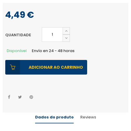
4,49 €
QUANTIDADE
Disponível
Envío en 24 - 48 horas
ADICIONAR AO CARRINHO
Dados do produto
Reviews