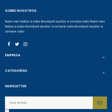
SOBRE NOSOTROS
Nam nec tellus a odio tincidunt auctor a ornare odio Nam nec
tellus a odio tincidunt auctor a ornare odio tincidunt auctor a
ornare odio
Facebook
Twitter
Instagram
EMPRESA

CATEGORÍAS

NEWSLETTER