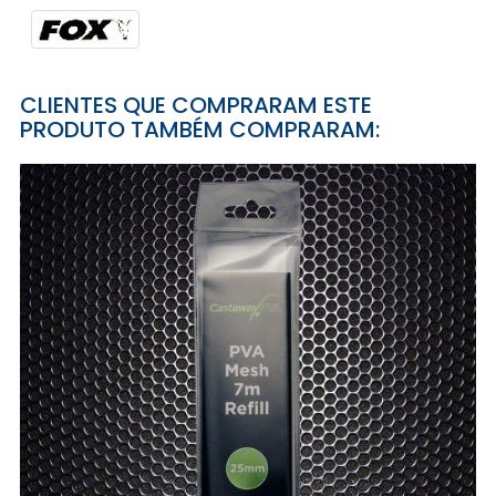
CLIENTES QUE COMPRARAM ESTE
PRODUTO TAMBÉM COMPRARAM: