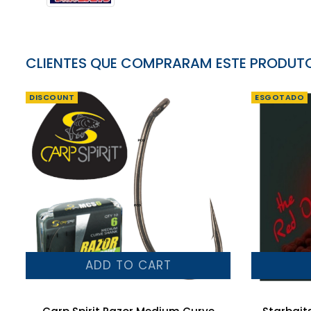
CLIENTES QUE COMPRARAM ESTE PRODU
DISCOUNT
ESGOTADO
ADD TO CART