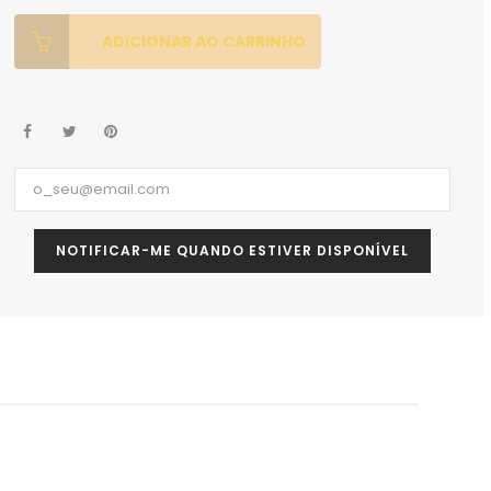
ADICIONAR AO CARRINHO
NOTIFICAR-ME QUANDO ESTIVER DISPONÍVEL