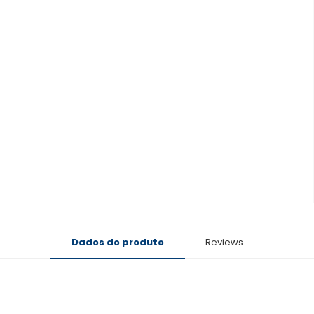
Dados do produto
Reviews